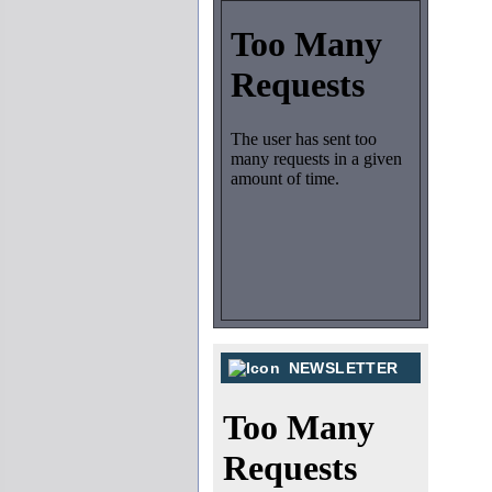
NEWSLETTER