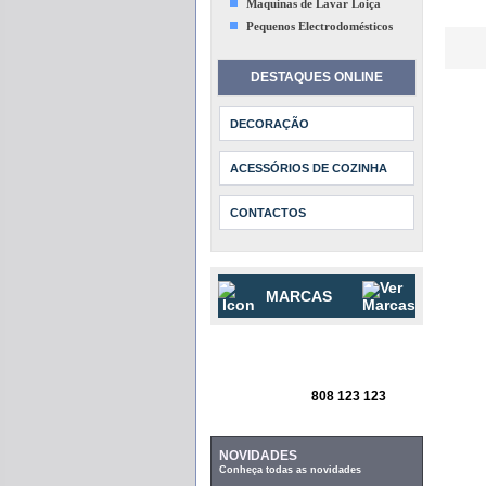
Maquinas de Lavar Loiça
Pequenos Electrodomésticos
DESTAQUES ONLINE
DECORAÇÃO
ACESSÓRIOS DE COZINHA
CONTACTOS
MARCAS
808 123 123
NOVIDADES
Conheça todas as novidades