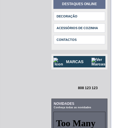
DESTAQUES ONLINE
DECORAÇÃO
ACESSÓRIOS DE COZINHA
CONTACTOS
MARCAS
808 123 123
NOVIDADES
Conheça todas as novidades