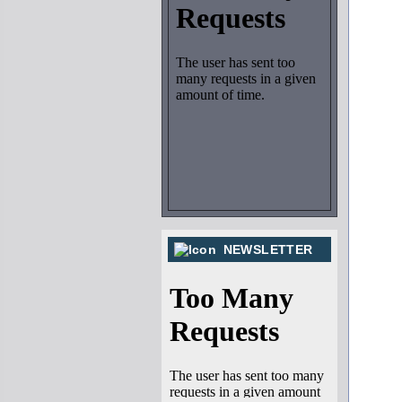
NEWSLETTER